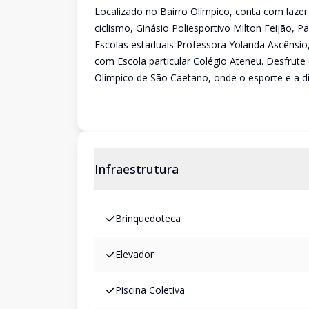
Localizado no Bairro Olímpico, conta com laze
ciclismo, Ginásio Poliesportivo Milton Feijão, 
Escolas estaduais Professora Yolanda Ascênsi
com Escola particular Colégio Ateneu. Desfrute 
Olímpico de São Caetano, onde o esporte e a di
Infraestrutura
Brinquedoteca
Elevador
Piscina Coletiva