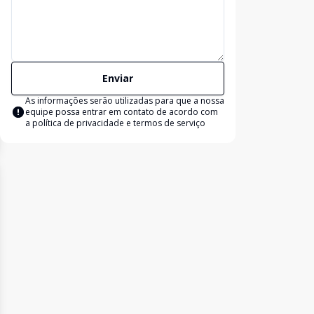
Enviar
As informações serão utilizadas para que a nossa
equipe possa entrar em contato de acordo com
a
política de privacidade e termos de serviço