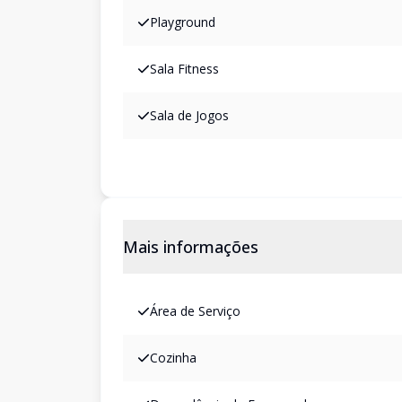
Playground
Sala Fitness
Sala de Jogos
Mais informações
Área de Serviço
Cozinha