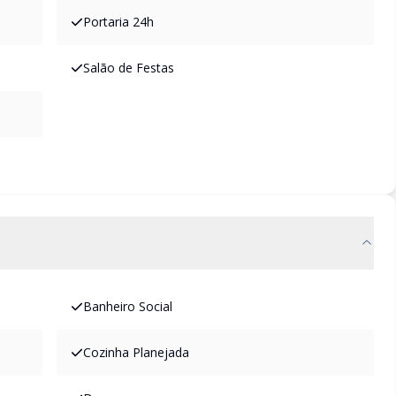
Portaria 24h
Salão de Festas
Banheiro Social
Cozinha Planejada