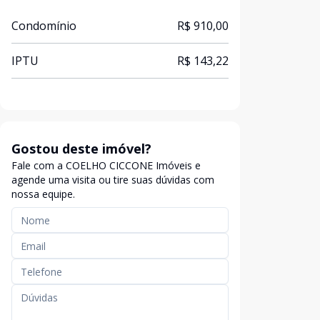
Condomínio
R$ 910,00
IPTU
R$ 143,22
Gostou deste imóvel?
Fale com a COELHO CICCONE Imóveis e
agende uma visita ou tire suas dúvidas com
nossa equipe.