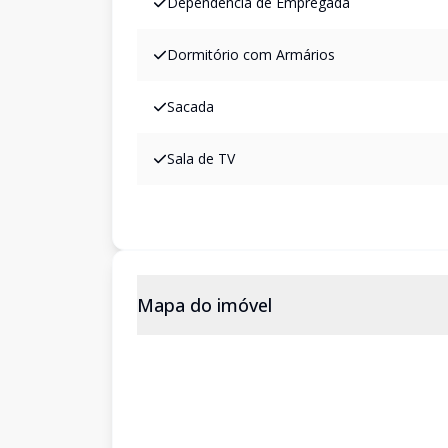
Dependência de Empregada
Dormitório com Armários
Sacada
Sala de TV
Mapa do imóvel