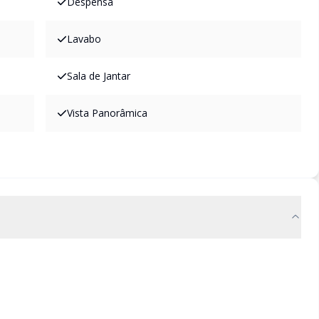
Despensa
Lavabo
Sala de Jantar
Vista Panorâmica