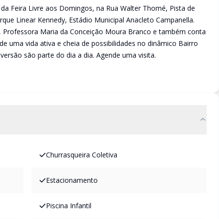
r da Feira Livre aos Domingos, na Rua Walter Thomé, Pista de
Parque Linear Kennedy, Estádio Municipal Anacleto Campanella.
o, Professora Maria da Conceição Moura Branco e também conta
de uma vida ativa e cheia de possibilidades no dinâmico Bairro
versão são parte do dia a dia. Agende uma visita.
Churrasqueira Coletiva
Estacionamento
Piscina Infantil