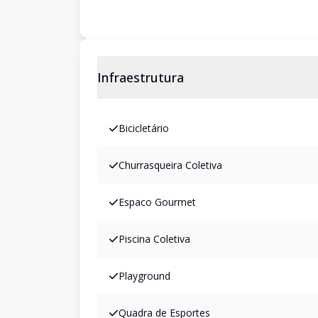
Infraestrutura
Bicicletário
Churrasqueira Coletiva
Espaco Gourmet
Piscina Coletiva
Playground
Quadra de Esportes