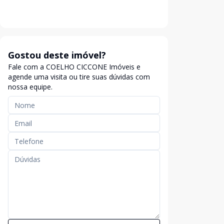
Gostou deste imóvel?
Fale com a COELHO CICCONE Imóveis e
agende uma visita ou tire suas dúvidas com
nossa equipe.