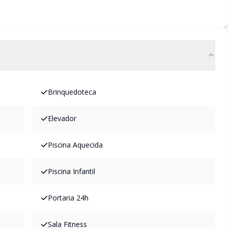
Brinquedoteca
Elevador
Piscina Aquecida
Piscina Infantil
Portaria 24h
Sala Fitness