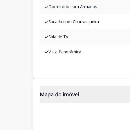
Dormitório com Armários
Sacada com Churrasqueira
Sala de TV
Vista Panorâmica
Mapa do imóvel