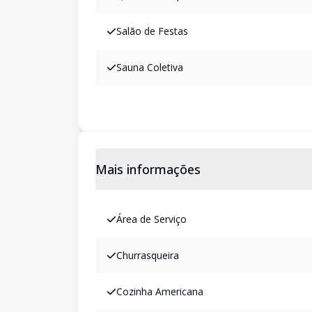
Salão de Festas
Sauna Coletiva
Mais informações
Área de Serviço
Churrasqueira
Cozinha Americana