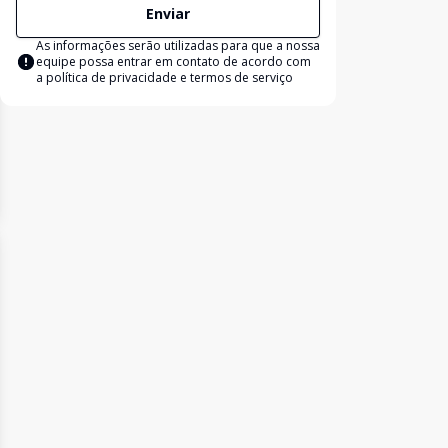
Enviar
As informações serão utilizadas para que a nossa
equipe possa entrar em contato de acordo com
a
política de privacidade e termos de serviço