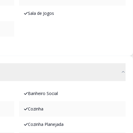
Sala de Jogos
Banheiro Social
Cozinha
Cozinha Planejada