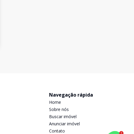
Navegação rápida
Home
Sobre nós
Buscar imóvel
Anunciar imóvel
Contato
1