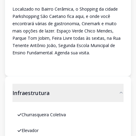
Localizado no Bairro Cerâmica, o Shopping da cidade
Parkshopping São Caetano fica aqui, e onde você
encontrará várias de gastronomia, Cinemark e muito
mais opções de lazer. Espaço Verde Chico Mendes,
Parque Tom Jobim, Feira Livre todas às sextas, na Rua
Tenente Antônio João, Segunda Escola Municipal de
Ensino Fundamental. Agenda sua visita.
Infraestrutura
Churrasqueira Coletiva
Elevador