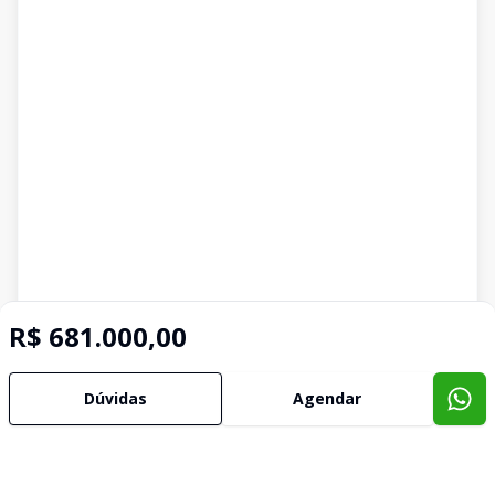
R$ 681.000,00
Dúvidas
Agendar