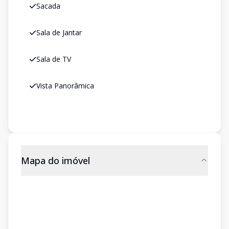
Sacada
Sala de Jantar
Sala de TV
Vista Panorâmica
Mapa do imóvel