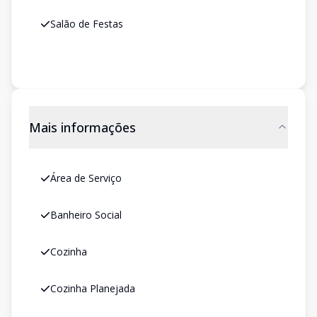
Salão de Festas
Mais informações
Área de Serviço
Banheiro Social
Cozinha
Cozinha Planejada