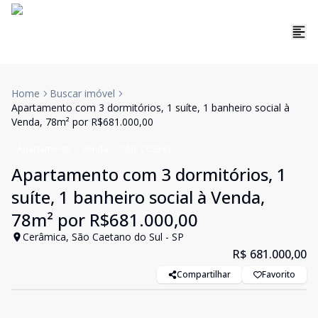
Home
Buscar imóvel
Apartamento com 3 dormitórios, 1 suíte, 1 banheiro social à
Venda, 78m² por R$681.000,00
Apartamento
Venda
Cód:
CC9343
Apartamento com 3 dormitórios, 1
suíte, 1 banheiro social à Venda,
78m² por R$681.000,00
Cerâmica, São Caetano do Sul - SP
R$ 681.000,00
Compartilhar
Favorito