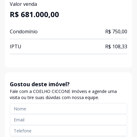
Valor venda
R$ 681.000,00
Condomínio
R$ 750,00
IPTU
R$ 108,33
Gostou deste imóvel?
Fale com a COELHO CICCONE Imóveis e agende uma
visita ou tire suas dúvidas com nossa equipe.