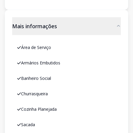
Mais informações
Área de Serviço
Armários Embutidos
Banheiro Social
Churrasqueira
Cozinha Planejada
Sacada