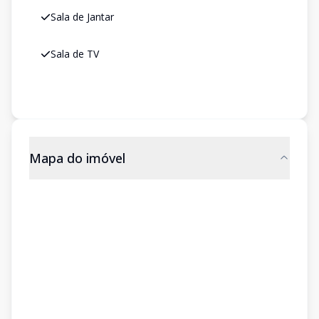
Sala de Jantar
Sala de TV
Mapa do imóvel