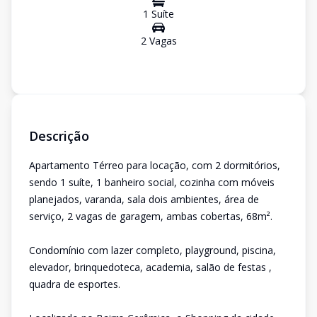
1
Suíte
2
Vaga
s
Descrição
Apartamento Térreo para locação, com 2 dormitórios,
sendo 1 suíte, 1 banheiro social, cozinha com móveis
planejados, varanda, sala dois ambientes, área de
serviço, 2 vagas de garagem, ambas cobertas, 68m².
Condomínio com lazer completo, playground, piscina,
elevador, brinquedoteca, academia, salão de festas ,
quadra de esportes.