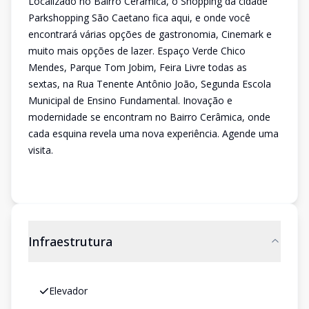
Localizado no Bairro Cerâmica, o Shopping da cidade
Parkshopping São Caetano fica aqui, e onde você
encontrará várias opções de gastronomia, Cinemark e
muito mais opções de lazer. Espaço Verde Chico
Mendes, Parque Tom Jobim, Feira Livre todas as
sextas, na Rua Tenente Antônio João, Segunda Escola
Municipal de Ensino Fundamental. Inovação e
modernidade se encontram no Bairro Cerâmica, onde
cada esquina revela uma nova experiência. Agende uma
visita.
Infraestrutura
Elevador