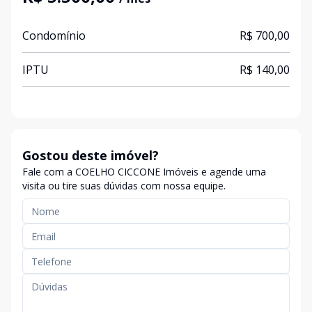
Condomínio
R$ 700,00
IPTU
R$ 140,00
Gostou deste imóvel?
Fale com a COELHO CICCONE Imóveis e agende uma
visita ou tire suas dúvidas com nossa equipe.