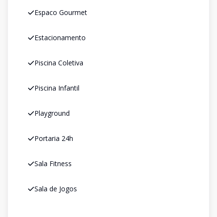
Espaco Gourmet
Estacionamento
Piscina Coletiva
Piscina Infantil
Playground
Portaria 24h
Sala Fitness
Sala de Jogos