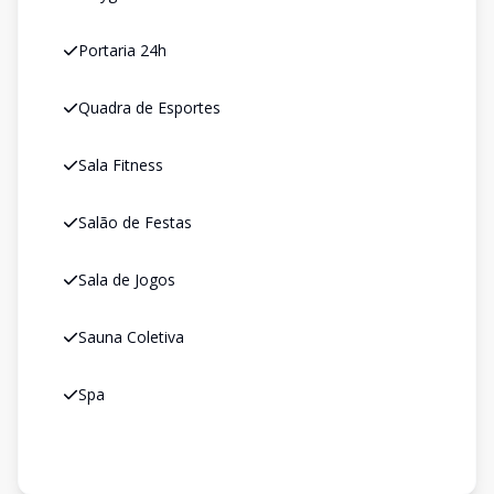
Portaria 24h
Quadra de Esportes
Sala Fitness
Salão de Festas
Sala de Jogos
Sauna Coletiva
Spa