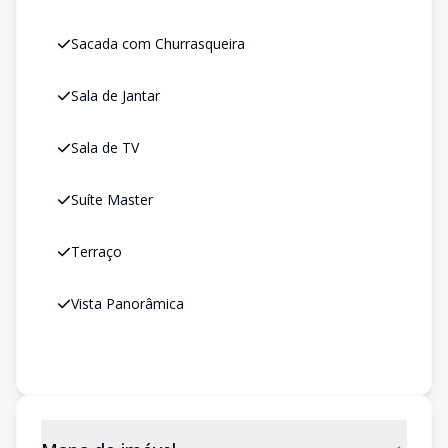
Sacada com Churrasqueira
Sala de Jantar
Sala de TV
Suíte Master
Terraço
Vista Panorâmica