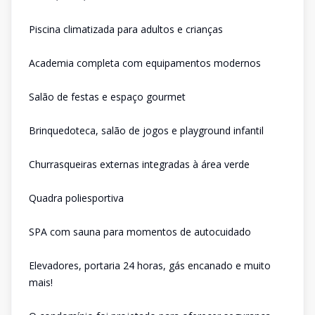
Piscina climatizada para adultos e crianças
Academia completa com equipamentos modernos
Salão de festas e espaço gourmet
Brinquedoteca, salão de jogos e playground infantil
Churrasqueiras externas integradas à área verde
Quadra poliesportiva
SPA com sauna para momentos de autocuidado
Elevadores, portaria 24 horas, gás encanado e muito
mais!