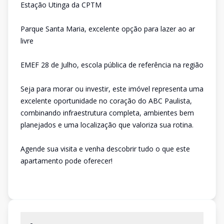
Estação Utinga da CPTM
Parque Santa Maria, excelente opção para lazer ao ar
livre
EMEF 28 de Julho, escola pública de referência na região
Seja para morar ou investir, este imóvel representa uma
excelente oportunidade no coração do ABC Paulista,
combinando infraestrutura completa, ambientes bem
planejados e uma localização que valoriza sua rotina.
Agende sua visita e venha descobrir tudo o que este
apartamento pode oferecer!