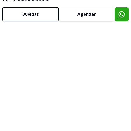
Dúvidas
Agendar