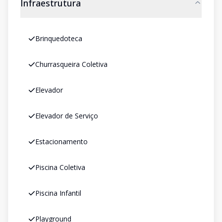
Infraestrutura
Brinquedoteca
Churrasqueira Coletiva
Elevador
Elevador de Serviço
Estacionamento
Piscina Coletiva
Piscina Infantil
Playground