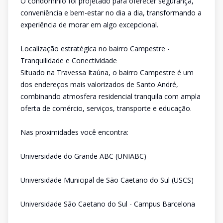
O condomínio foi projetado para oferecer segurança,
conveniência e bem-estar no dia a dia, transformando a
experiência de morar em algo excepcional.
Localização estratégica no bairro Campestre -
Tranquilidade e Conectividade
Situado na Travessa Itaúna, o bairro Campestre é um
dos endereços mais valorizados de Santo André,
combinando atmosfera residencial tranquila com ampla
oferta de comércio, serviços, transporte e educação.
Nas proximidades você encontra:
Universidade do Grande ABC (UNIABC)
Universidade Municipal de São Caetano do Sul (USCS)
Universidade São Caetano do Sul - Campus Barcelona