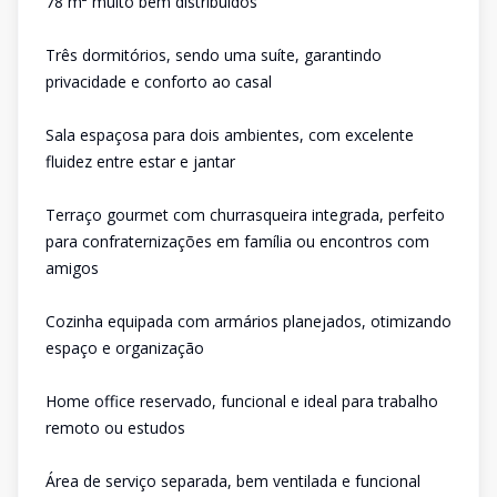
78 m² muito bem distribuídos
Três dormitórios, sendo uma suíte, garantindo
privacidade e conforto ao casal
Sala espaçosa para dois ambientes, com excelente
fluidez entre estar e jantar
Terraço gourmet com churrasqueira integrada, perfeito
para confraternizações em família ou encontros com
amigos
Cozinha equipada com armários planejados, otimizando
espaço e organização
Home office reservado, funcional e ideal para trabalho
remoto ou estudos
Área de serviço separada, bem ventilada e funcional