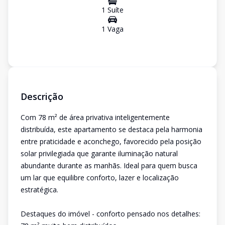
1
Suíte
1
Vaga
Descrição
Com 78 m² de área privativa inteligentemente
distribuída, este apartamento se destaca pela harmonia
entre praticidade e aconchego, favorecido pela posição
solar privilegiada que garante iluminação natural
abundante durante as manhãs. Ideal para quem busca
um lar que equilibre conforto, lazer e localização
estratégica.
Destaques do imóvel - conforto pensado nos detalhes: