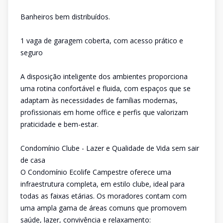
Banheiros bem distribuídos.
1 vaga de garagem coberta, com acesso prático e
seguro
A disposição inteligente dos ambientes proporciona
uma rotina confortável e fluida, com espaços que se
adaptam às necessidades de famílias modernas,
profissionais em home office e perfis que valorizam
praticidade e bem-estar.
Condomínio Clube - Lazer e Qualidade de Vida sem sair
de casa
O Condomínio Ecolife Campestre oferece uma
infraestrutura completa, em estilo clube, ideal para
todas as faixas etárias. Os moradores contam com
uma ampla gama de áreas comuns que promovem
saúde, lazer, convivência e relaxamento: