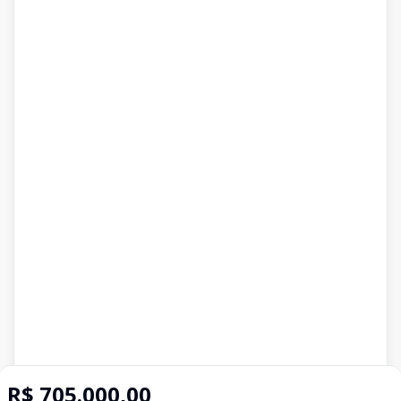
R$ 705.000,00