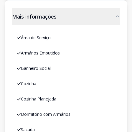
Mais informações
Área de Serviço
Armários Embutidos
Banheiro Social
Cozinha
Cozinha Planejada
Dormitório com Armários
Sacada