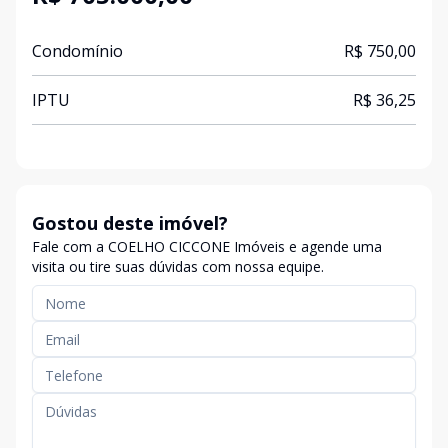
Condomínio
R$ 750,00
IPTU
R$ 36,25
Gostou deste imóvel?
Fale com a COELHO CICCONE Imóveis e agende uma
visita ou tire suas dúvidas com nossa equipe.