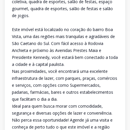
coletiva, quadra de esportes, salão de festas, espaço
gourmet, quadra de esportes, salão de festas e salão
de jogos.
Este imóvel está localizado no coração do bairro Boa
Vista, uma das regiões mais tranquilas e agradáveis de
São Caetano do Sul. Com fácil acesso à Rodovia
Anchieta e próximo às Avenidas Prestes Maia e
Presidente Kennedy, você estará bem conectado a toda
a cidade e à capital paulista.
Nas proximidades, você encontrará uma excelente
infraestrutura de lazer, com parques, praças, comércios
e serviços, com opções como Supermercados,
padarias, farmácias, bares e outros estabelecimentos
que facilitam o dia a dia.
Ideal para quem busca morar com comodidade,
segurança e diversas opções de lazer e conveniência.
Não perca essa oportunidade! Agende já uma visita e
conheça de perto tudo o que este imóvel e a região