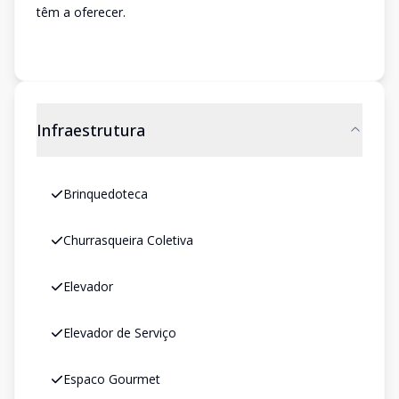
têm a oferecer.
Infraestrutura
Brinquedoteca
Churrasqueira Coletiva
Elevador
Elevador de Serviço
Espaco Gourmet