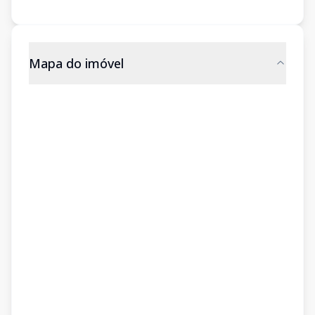
Mapa do imóvel