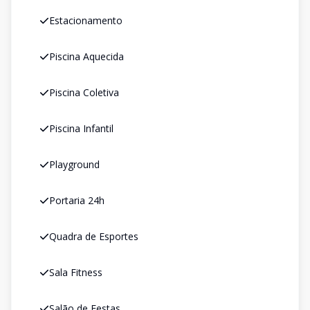
Estacionamento
Piscina Aquecida
Piscina Coletiva
Piscina Infantil
Playground
Portaria 24h
Quadra de Esportes
Sala Fitness
Salão de Festas