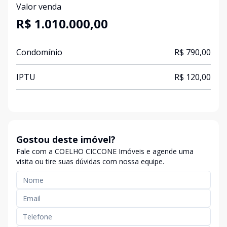
Valor venda
R$ 1.010.000,00
Condomínio
R$ 790,00
IPTU
R$ 120,00
Gostou deste imóvel?
Fale com a COELHO CICCONE Imóveis e agende uma
visita ou tire suas dúvidas com nossa equipe.