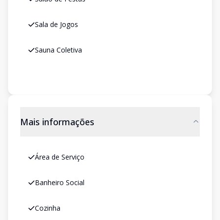
Sala de Jogos
Sauna Coletiva
Mais informações
Área de Serviço
Banheiro Social
Cozinha