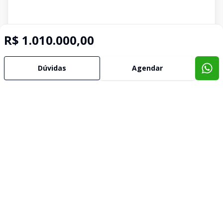
R$ 1.010.000,00
Dúvidas
Agendar