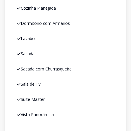
Cozinha Planejada
Dormitório com Armários
Lavabo
Sacada
Sacada com Churrasqueira
Sala de TV
Suíte Master
Vista Panorâmica