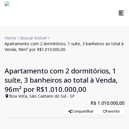
Home
Buscar imóvel
Apartamento com 2 dormitórios, 1 suíte, 3 banheiros ao total à
Venda, 96m² por R$1.010.000,00
Apartamento
Venda
Cód:
CC9556
Apartamento com 2 dormitórios, 1
suíte, 3 banheiros ao total à Venda,
96m² por R$1.010.000,00
Boa Vista, São Caetano do Sul - SP
R$ 1.010.000,00
Compartilhar
Favorito