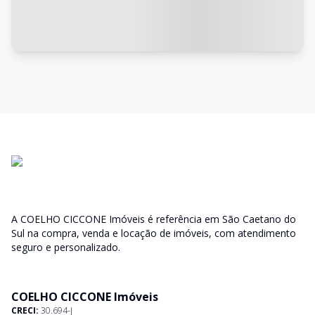
A COELHO CICCONE Imóveis é referência em São Caetano do
Sul na compra, venda e locação de imóveis, com atendimento
seguro e personalizado.
COELHO CICCONE Imóveis
CRECI:
30.694-J