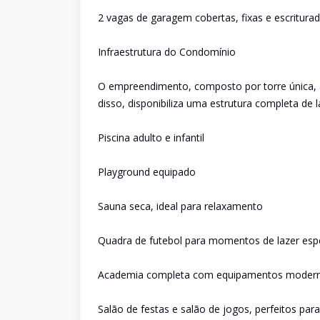
2 vagas de garagem cobertas, fixas e escritura
Infraestrutura do Condomínio
O empreendimento, composto por torre única, 
disso, disponibiliza uma estrutura completa de la
Piscina adulto e infantil
Playground equipado
Sauna seca, ideal para relaxamento
Quadra de futebol para momentos de lazer esp
Academia completa com equipamentos moder
Salão de festas e salão de jogos, perfeitos par