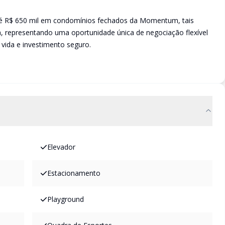
até R$ 650 mil em condomínios fechados da Momentum, tais
, representando uma oportunidade única de negociação flexível
 vida e investimento seguro.
Elevador
Estacionamento
Playground