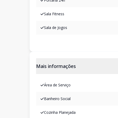
Portaria 24h
Sala Fitness
Sala de Jogos
Mais informações
Área de Serviço
Banheiro Social
Cozinha Planejada