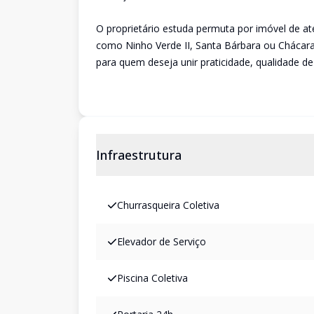
O proprietário estuda permuta por imóvel de 
como Ninho Verde II, Santa Bárbara ou Chácara
para quem deseja unir praticidade, qualidade de
Infraestrutura
Churrasqueira Coletiva
Elevador de Serviço
Piscina Coletiva