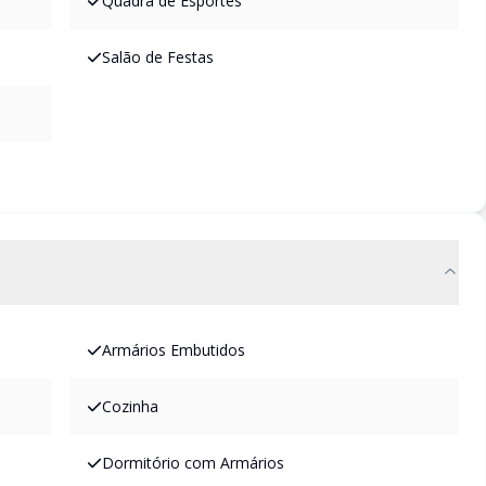
Quadra de Esportes
Salão de Festas
Armários Embutidos
Cozinha
Dormitório com Armários