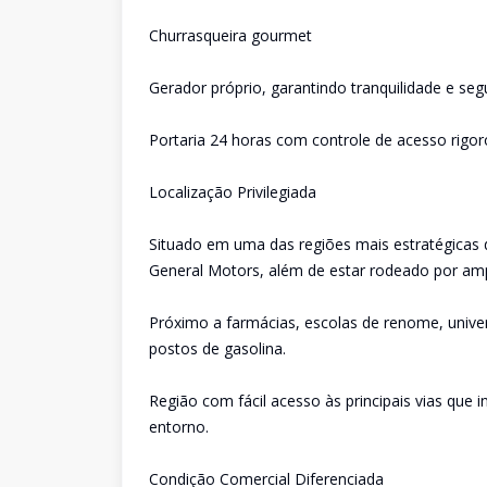
Churrasqueira gourmet
Gerador próprio, garantindo tranquilidade e se
Portaria 24 horas com controle de acesso rigo
Localização Privilegiada
Situado em uma das regiões mais estratégicas 
General Motors, além de estar rodeado por ampl
Próximo a farmácias, escolas de renome, unive
postos de gasolina.
Região com fácil acesso às principais vias que
entorno.
Condição Comercial Diferenciada