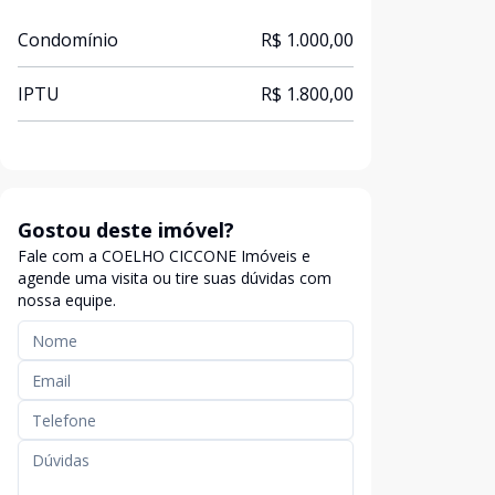
Condomínio
R$ 1.000,00
IPTU
R$ 1.800,00
Gostou deste imóvel?
Fale com a COELHO CICCONE Imóveis e
agende uma visita ou tire suas dúvidas com
nossa equipe.