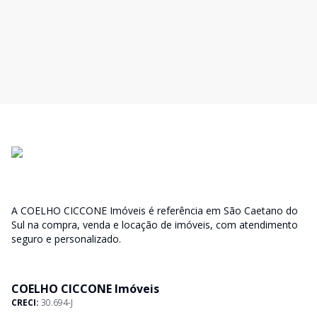
A COELHO CICCONE Imóveis é referência em São Caetano do
Sul na compra, venda e locação de imóveis, com atendimento
seguro e personalizado.
COELHO CICCONE Imóveis
CRECI:
30.694-J